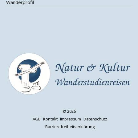
Wanderprofil
© 2026
AGB
Kontakt
Impressum
Datenschutz
Barrierefreiheitserklärung