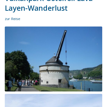
Layen-Wanderlust
zur Reise