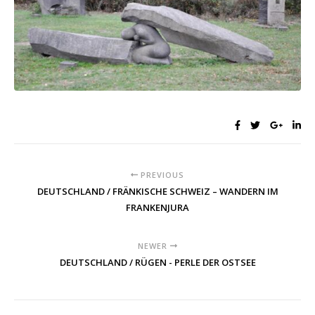
PREVIOUS
DEUTSCHLAND / FRÄNKISCHE SCHWEIZ – WANDERN IM
FRANKENJURA
NEWER
DEUTSCHLAND / RÜGEN - PERLE DER OSTSEE