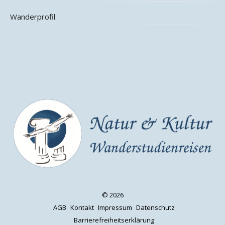
Wanderprofil
© 2026
AGB
Kontakt
Impressum
Datenschutz
Barrierefreiheitserklärung