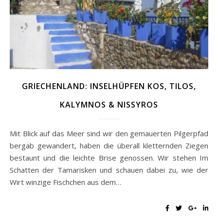
GRIECHENLAND: INSELHÜPFEN KOS, TILOS,
KALYMNOS & NISSYROS
Mit Blick auf das Meer sind wir den gemauerten Pilgerpfad
bergab gewandert, haben die überall kletternden Ziegen
bestaunt und die leichte Brise genossen. Wir stehen Im
Schatten der Tamarisken und schauen dabei zu, wie der
Wirt winzige Fischchen aus dem…