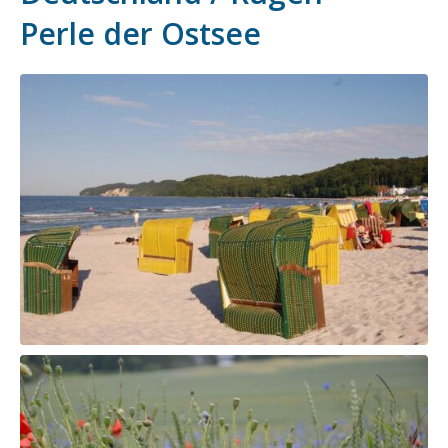
Perle der Ostsee