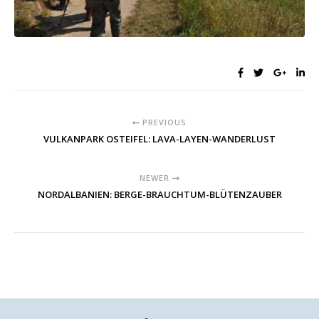
PREVIOUS
VULKANPARK OSTEIFEL: LAVA-LAYEN-WANDERLUST
NEWER
NORDALBANIEN: BERGE-BRAUCHTUM-BLÜTENZAUBER