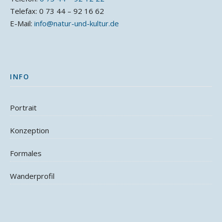
Telefax: 0 73 44 – 92 16 62
E-Mail:
info@natur-und-kultur.de
INFO
Portrait
Konzeption
Formales
Wanderprofil