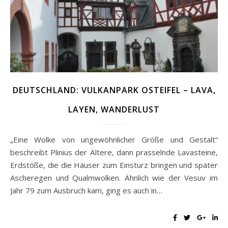
DEUTSCHLAND: VULKANPARK OSTEIFEL – LAVA,
LAYEN, WANDERLUST
„Eine Wolke von ungewöhnlicher Größe und Gestalt“
beschreibt Plinius der Ältere, dann prasselnde Lavasteine,
Erdstöße, die die Häuser zum Einsturz bringen und später
Ascheregen und Qualmwolken. Ähnlich wie der Vesuv im
Jahr 79 zum Ausbruch kam, ging es auch in…