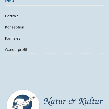
INFO
Portrait
Konzeption
Formales
Wanderprofil