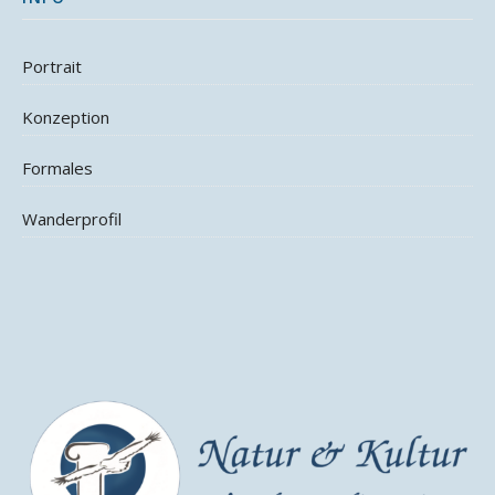
Portrait
Konzeption
Formales
Wanderprofil